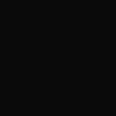
ADVERTISEMENT