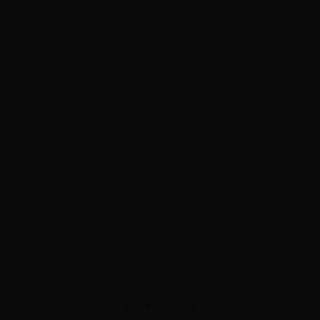
ADVERTISEMENT