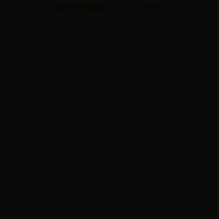
5/5 - (6 votes)