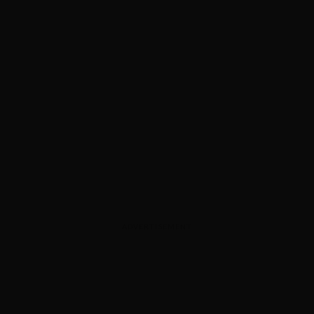
ADVERTISEMENT