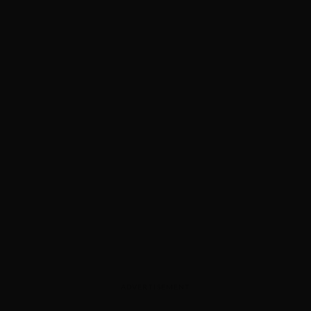
ADVERTISEMENT