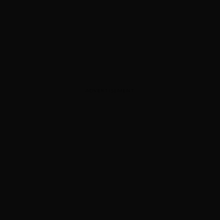
ADVERTISEMENT