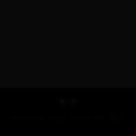
KIRÁLY REPJEGYEK
MAGAZIN
UTAZÁSOK
HÍREK
RÓLUNK