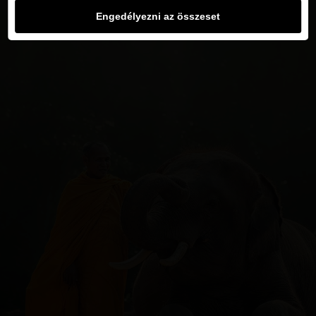
Engedélyezni az összeset