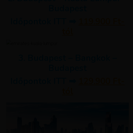
Budapest
Időpontok ITT ➡
119.900 Ft-
tól
3. Budapest – Bangkok –
Budapest
Időpontok ITT ➡
129.900 Ft-
tól