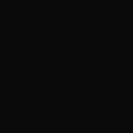
ADVERTISEMENT