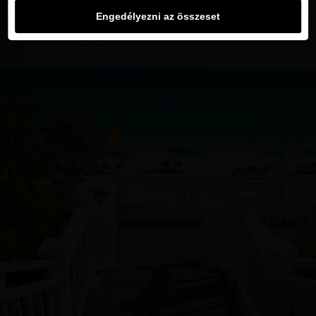
Engedélyezni az összeset