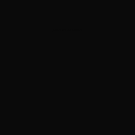
ADVERTISEMENT