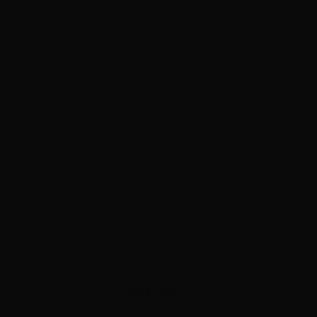
ADVERTISEMENT