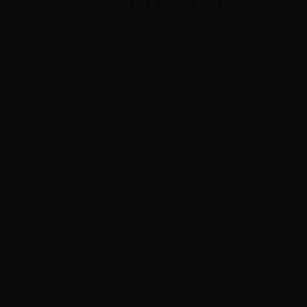
Kérjük, értékelje ezt a cikket.