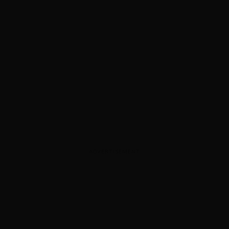
ADVERTISEMENT