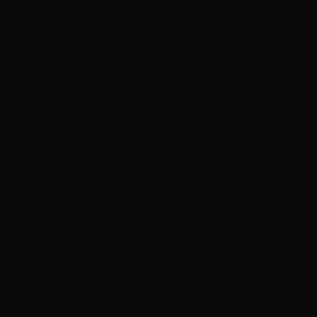
ADVERTISEMENT