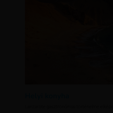
Helyi konyha
Lanzarote gasztronómiai történelme elképe