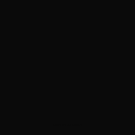
ADVERTISEMENT