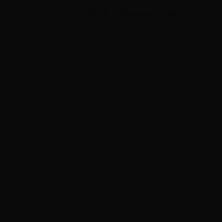
Kérjük, értékelje ezt a cikket.