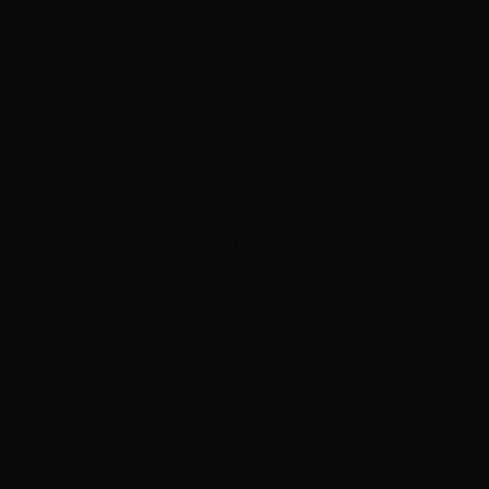
ADVERTISEMENT