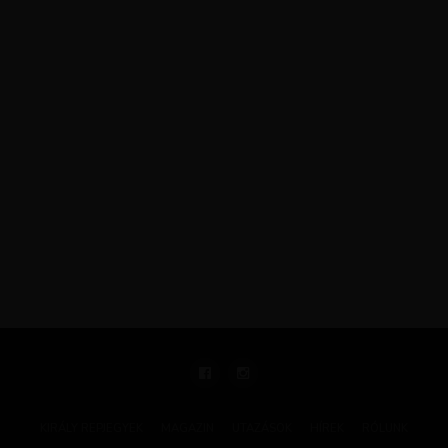
KIRÁLY REPJEGYEK
MAGAZIN
UTAZÁSOK
HÍREK
RÓLUNK