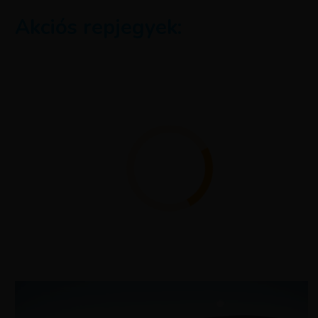
Akciós repjegyek: