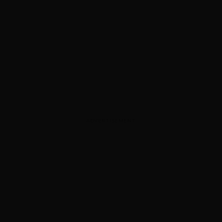
ADVERTISEMENT