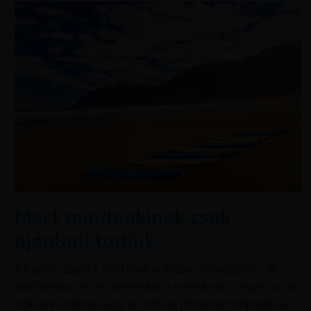
Mert mindenkinek csak
ajánlani tudjuk
A Kanári-szigetek nem csak sokszínű természettel, de
szállásokkal és programokkal is rendelkezik. Legyen az all
inclusive szálloda vagy apartman, mindenki megtalálja a