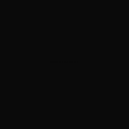
ADVERTISEMENT