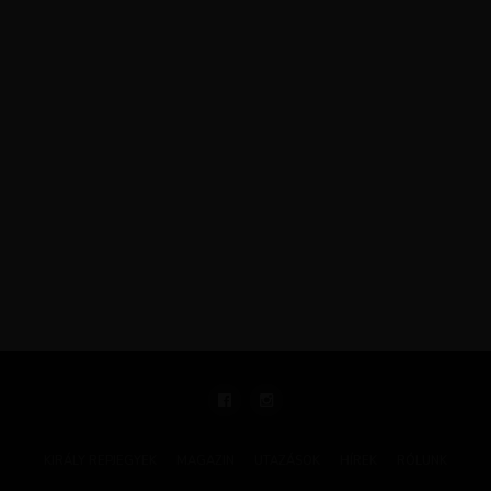
KIRÁLY REPJEGYEK
MAGAZIN
UTAZÁSOK
HÍREK
RÓLUNK