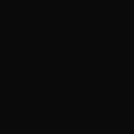
ADVERTISEMENT