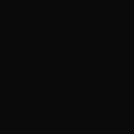
ADVERTISEMENT