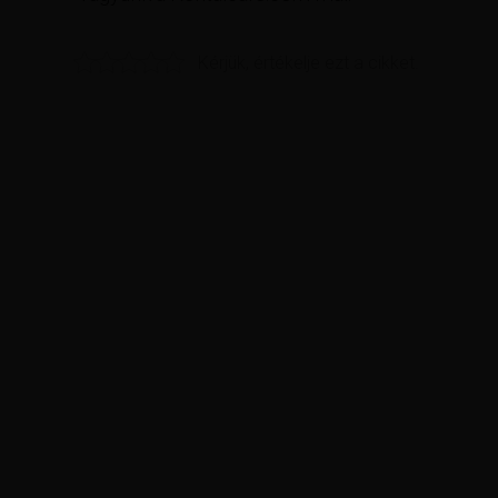
Kérjük, értékelje ezt a cikket.