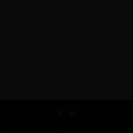
KIRÁLY REPJEGYEK
MAGAZIN
UTAZÁSOK
HÍREK
RÓLUNK