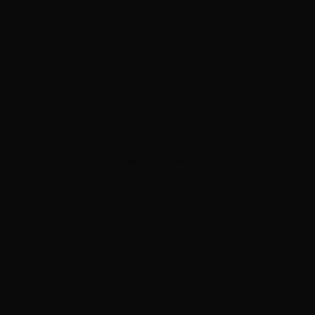
ADVERTISEMENT