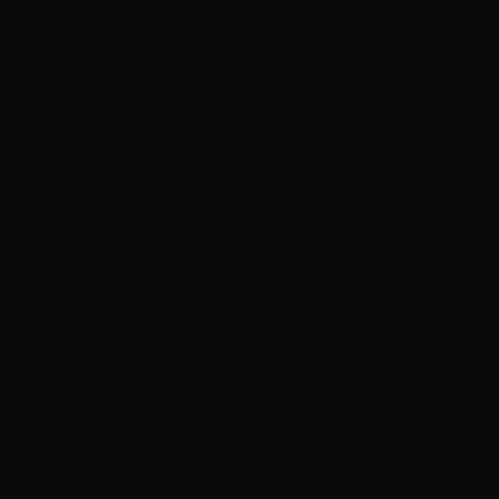
ADVERTISEMENT