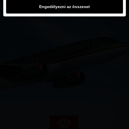
Engedélyezni az összeset