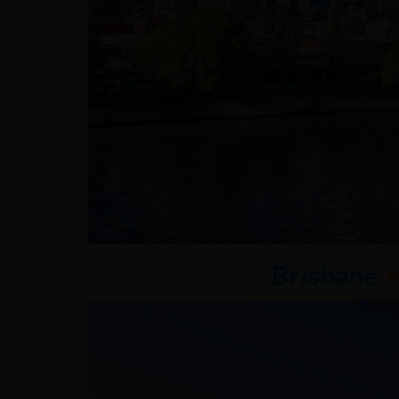
Brisbane