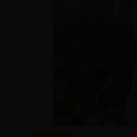
KIRÁLY REPJEGYEK