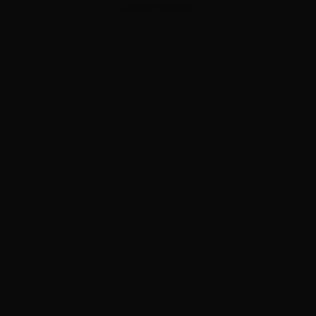
ADVERTISEMENT