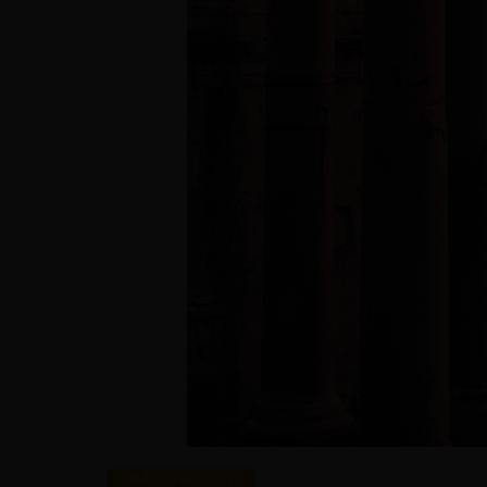
KIRÁLY REPJEGYEK