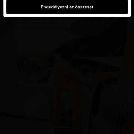
Engedélyezni az összeset