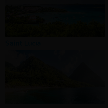
Saint Lucia