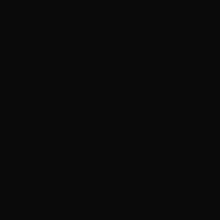
ADVERTISEMENT