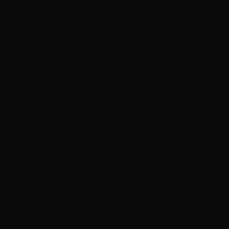
ADVERTISEMENT