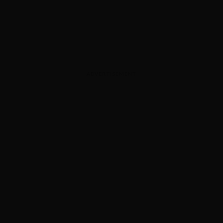
ADVERTISEMENT