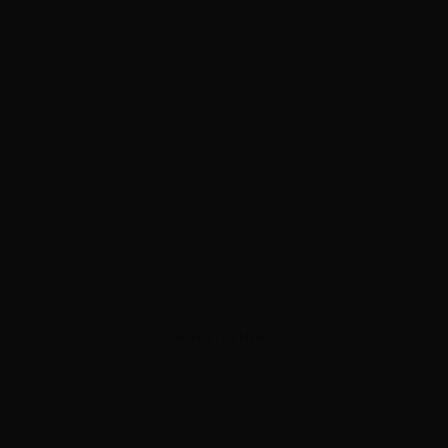
ADVERTISEMENT