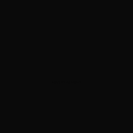
ADVERTISEMENT