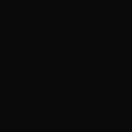
ADVERTISEMENT