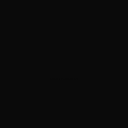
ADVERTISEMENT