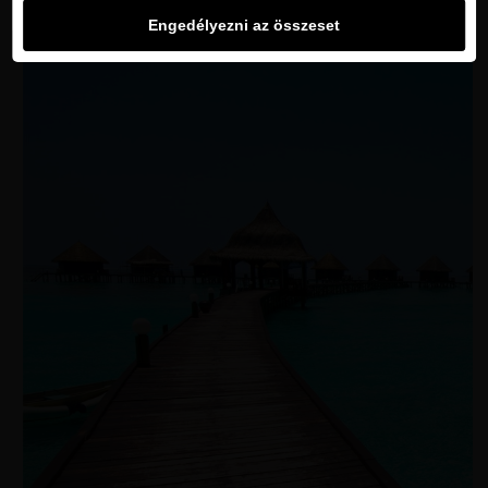
Engedélyezni az összeset