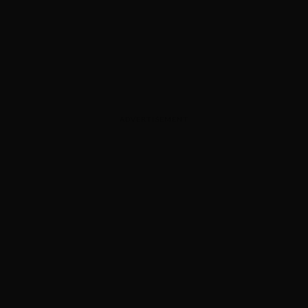
ADVERTISEMENT