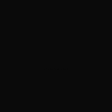
ADVERTISEMENT