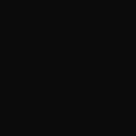
ADVERTISEMENT