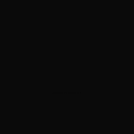
ADVERTISEMENT