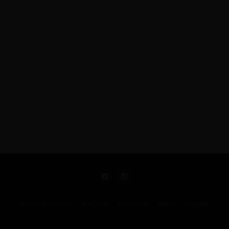
KIRÁLY REPJEGYEK
MAGAZIN
UTAZÁSOK
HÍREK
RÓLUNK