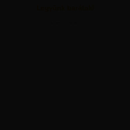
Legyünk barátok!
ADVERTISEMENT