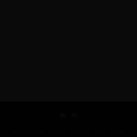
KIRÁLY REPJEGYEK
MAGAZIN
UTAZÁSOK
HÍREK
RÓLUNK