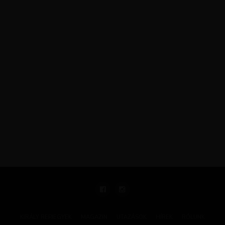
KIRÁLY REPJEGYEK
MAGAZIN
UTAZÁSOK
HÍREK
RÓLUNK