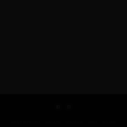
KIRÁLY REPJEGYEK
MAGAZIN
UTAZÁSOK
HÍREK
RÓLUNK