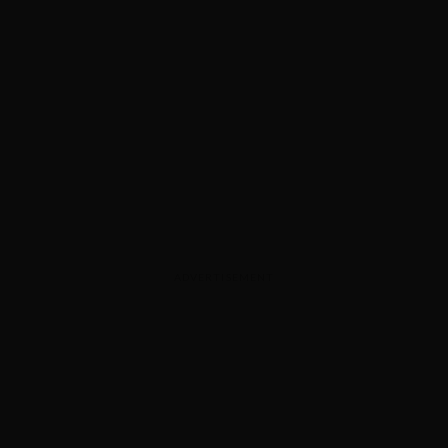
ADVERTISEMENT