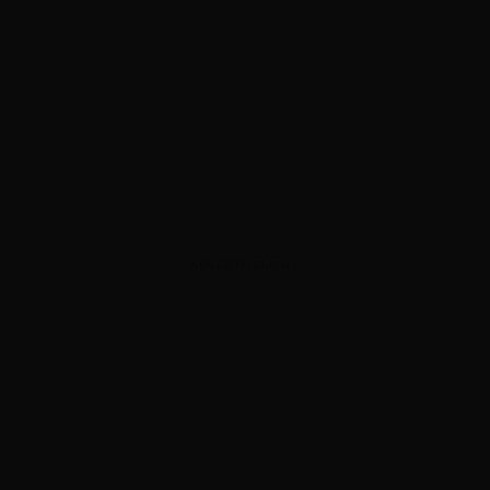
ADVERTISEMENT