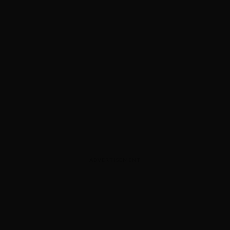
ADVERTISEMENT