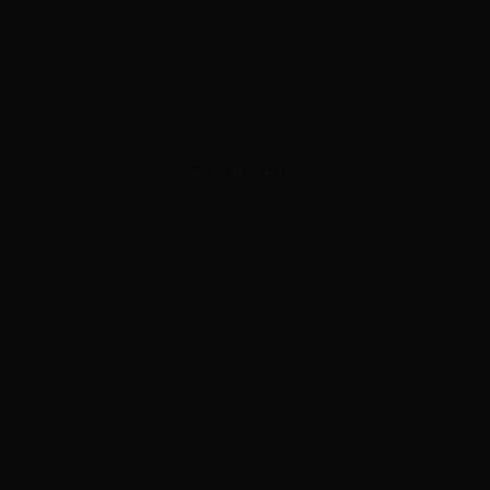
ADVERTISEMENT