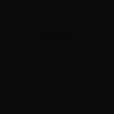
ADVERTISEMENT