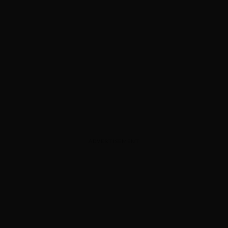
ADVERTISEMENT