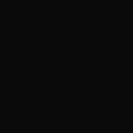
ADVERTISEMENT