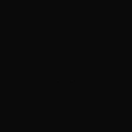
ADVERTISEMENT