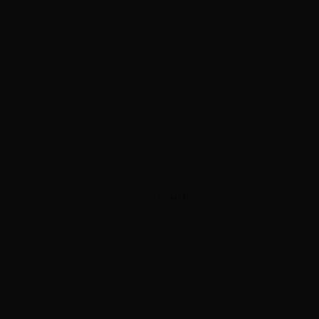
ADVERTISEMENT