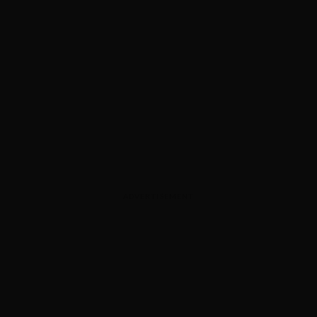
ADVERTISEMENT