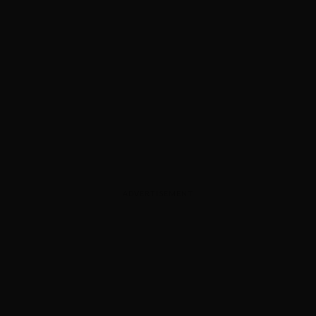
ADVERTISEMENT